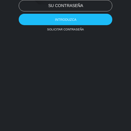
SU CONTRASEÑA
SOLICITAR CONTRASEÑA